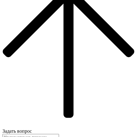
Задать вопрос