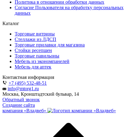
Политика в отношении обработки данных
Согласие Пользователя на обработку персональных
данных
Каталог
Торговые витрины
Стеллажи из ЛДСП
Торговые прилавки для магазина
Стойки ресепшен
Торговые павильоны
Мебель из экономпанелей
Мебель для аптек
Контактная информация
+7 (495) 532-48-51
info@mtorg1.ru
Москва, Кронштадтский бульвар, 14
Обратный звонок
Создание сайта
компания «Владвеб»