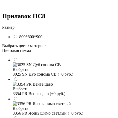
Прилавок ПС8
Размер
800*800*900
Выбрать цвет / материал
Цветовая гамма
Выбрать
3025 SN Дуб сонома СВ (+0 руб.)
Выбрать
3354 PR Венге цаво (+0 руб.)
Выбрать
3356 PR Ясень шимо светлый (+0 руб.)