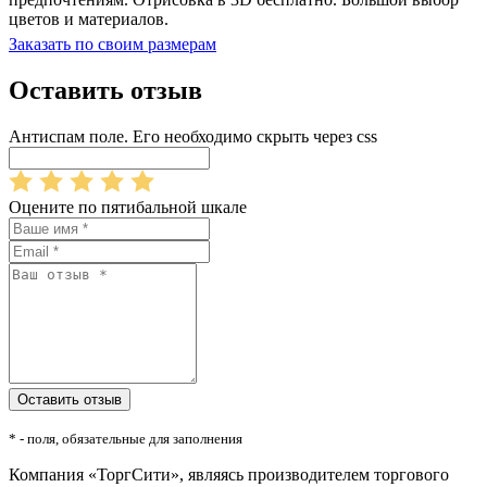
цветов и материалов.
Заказать по своим размерам
Оставить отзыв
Антиспам поле. Его необходимо скрыть через css
Оцените по пятибальной шкале
* - поля, обязательные для заполнения
Компания «ТоргСити», являясь производителем торгового