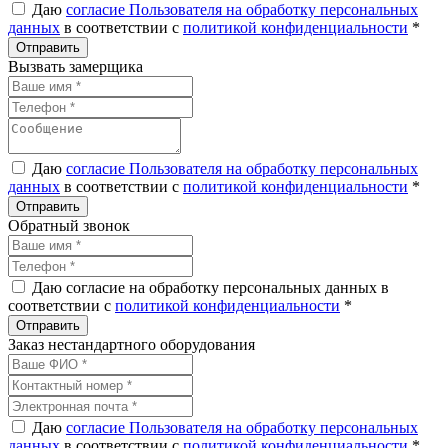
Даю
согласие Пользователя на обработку персональных
данных
в соответствии с
политикой конфиденциальности
*
Вызвать замерщика
Даю
согласие Пользователя на обработку персональных
данных
в соответствии с
политикой конфиденциальности
*
Обратный звонок
Даю согласие на обработку персональных данных в
соответствии с
политикой конфиденциальности
*
Заказ нестандартного оборудования
Даю
согласие Пользователя на обработку персональных
данных
в соответствии с
политикой конфиденциальности
*