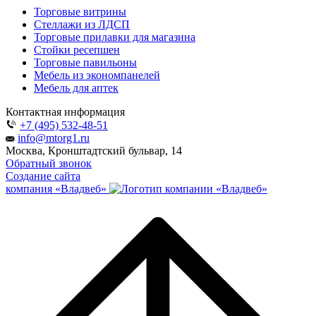
Торговые витрины
Стеллажи из ЛДСП
Торговые прилавки для магазина
Стойки ресепшен
Торговые павильоны
Мебель из экономпанелей
Мебель для аптек
Контактная информация
+7 (495) 532-48-51
info@mtorg1.ru
Москва, Кронштадтский бульвар, 14
Обратный звонок
Создание сайта
компания «Владвеб»