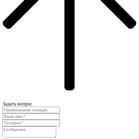
Задать вопрос