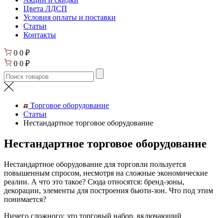
Цвета ЛДСП
Условия оплаты и поставки
Статьи
Контакты
0
0
₽
0
0
₽
Торговое оборудование
Статьи
Нестандартное торговое оборудование
Нестандартное торговое оборудование
Нестандартное оборудование для торговли пользуется
повышенным спросом, несмотря на сложные экономические
реалии. А что это такое? Сюда относятся: бренд-зоны,
декорации, элементы для построения бьюти-зон. Что под этим
понимается?
Ничего сложного: это торговый набор, включающий