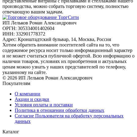
представленные витрины с прилавками и стеллажами нашего
производства, можно собрать торговую систему, полностью
отвечающую вашим задачам.
ИП Лельков Роман Александрович
ОРГН: 305334001402604
ИНН: 332901778372
Адрес: Кронштадтский бульвар, 14, Москва, Россия
Хотим обратить внимание посетителей сайта на то, что
содержимое ресурса носит только информационный характер
и не может считаться публичной офертой. Всю информацию о
наличии товаров, условиях их приобретения и актуальных
ценам можно узнать у наших представителей по телефону,
указанному на сайте.
© 2026 ИП Лельков Роман Александрович
Покупателям
О компании
Акции и скидки
Условия оплаты и поставки
Политика в отношении обработки данных
Согласие Пользователя на обработку персональных
данных
Каталог