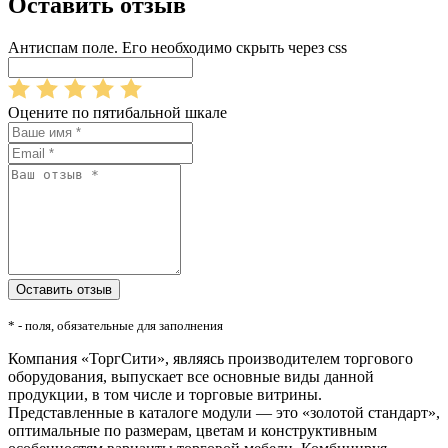
Оставить отзыв
Антиспам поле. Его необходимо скрыть через css
Оцените по пятибальной шкале
* - поля, обязательные для заполнения
Компания «ТоргСити», являясь производителем торгового
оборудования, выпускает все основные виды данной
продукции, в том числе и торговые витрины.
Представленные в каталоге модули — это «золотой стандарт»,
оптимальные по размерам, цветам и конструктивным