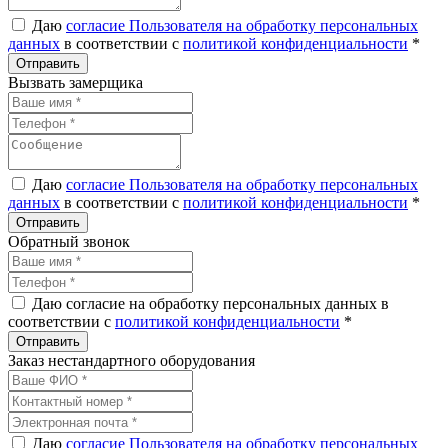
Даю
согласие Пользователя на обработку персональных
данных
в соответствии с
политикой конфиденциальности
*
Вызвать замерщика
Даю
согласие Пользователя на обработку персональных
данных
в соответствии с
политикой конфиденциальности
*
Обратный звонок
Даю согласие на обработку персональных данных в
соответствии с
политикой конфиденциальности
*
Заказ нестандартного оборудования
Даю
согласие Пользователя на обработку персональных