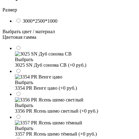
Размер
3000*2500*1000
Выбрать цвет / материал
Цветовая гамма
Выбрать
3025 SN Дуб сонома СВ (+0 руб.)
Выбрать
3354 PR Венге цаво (+0 руб.)
Выбрать
3356 PR Ясень шимо светлый (+0 руб.)
Выбрать
3357 PR Ясень шимо тёмный (+0 руб.)