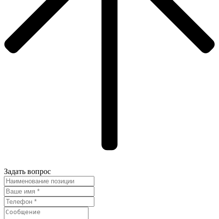
Задать вопрос