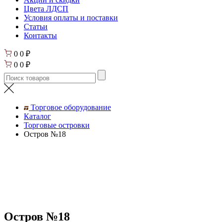
Цвета ЛДСП
Условия оплаты и поставки
Статьи
Контакты
0
0
₽
0
0
₽
Торговое оборудование
Каталог
Торговые островки
Остров №18
Остров №18