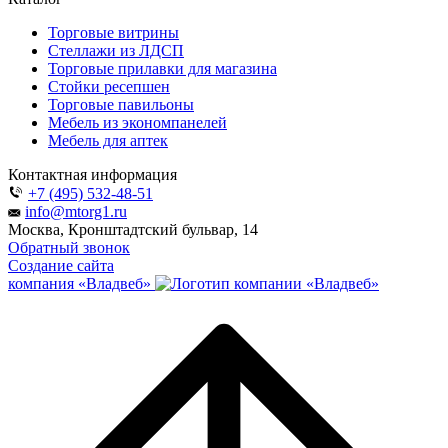
Торговые витрины
Стеллажи из ЛДСП
Торговые прилавки для магазина
Стойки ресепшен
Торговые павильоны
Мебель из экономпанелей
Мебель для аптек
Контактная информация
+7 (495) 532-48-51
info@mtorg1.ru
Москва, Кронштадтский бульвар, 14
Обратный звонок
Создание сайта
компания «Владвеб»