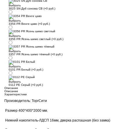
Выбрать
3025 SN Дуб сонома СВ (+0 руб.)
Выбрать
3354 PR Венге цаво (+0 руб.)
Выбрать
3356 PR Ясень шимо светлый (+0 руб.)
Выбрать
3357 PR Ясень шимо тёмный (+0 руб.)
Выбрать
0101 PR Белый (+0 руб.)
Выбрать
0112 PE Серый (+0 руб.)
Описание
Описание
Характеристики
Производитель: ТоргСити
Размер 400*400*2000 мм.
Нижний накопитель-ЛДСП 16мм, дверка распашная (без замка)